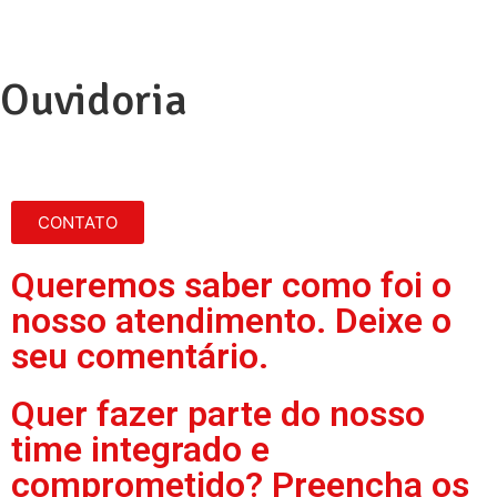
Ouvidoria
CONTATO
Queremos saber como foi o
nosso atendimento. Deixe o
seu comentário.
Quer fazer parte do nosso
time integrado e
comprometido? Preencha os