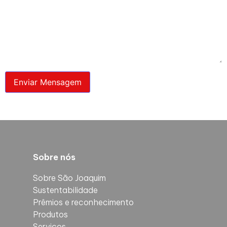
Sobre nós
Sobre São Joaquim
Sustentabilidade
Prêmios e reconhecimento
Produtos
Serviços