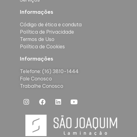
Informações
Código de ética e conduta
Política de Privacidade
Termos de Uso
Política de Cookies
Informações
Telefone: (16) 3810-1444
Fale Conosco
Trabalhe Conosco