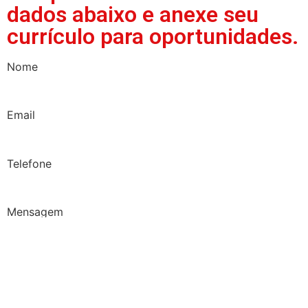
dados abaixo e anexe seu
currículo para oportunidades.
Nome
Email
Telefone
Mensagem