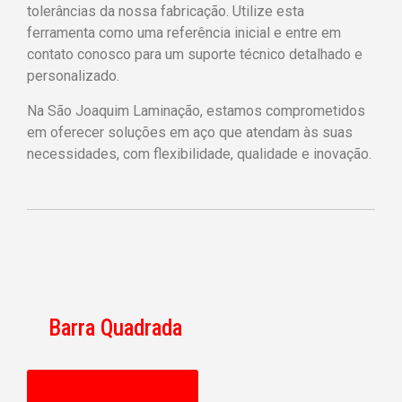
tolerâncias da nossa fabricação. Utilize esta
ferramenta como uma referência inicial e entre em
contato conosco para um suporte técnico detalhado e
personalizado.
Na São Joaquim Laminação, estamos comprometidos
em oferecer soluções em aço que atendam às suas
necessidades, com flexibilidade, qualidade e inovação.
Barra Quadrada