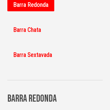
Barra Redonda
Barra Chata
Barra Sextavada
barra redonda