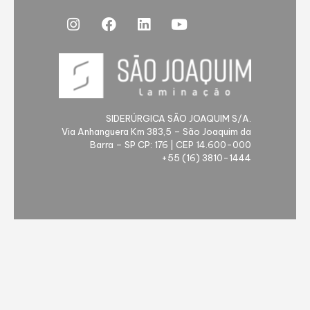
SIDERÚRGICA SÃO JOAQUIM S/A.
Via Anhanguera Km 383,5 – São Joaquim da
Barra – SP CP: 176 | CEP 14.600-000
+55 (16) 3810-1444